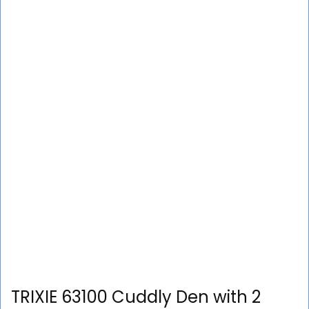
TRIXIE 63100 Cuddly Den with 2