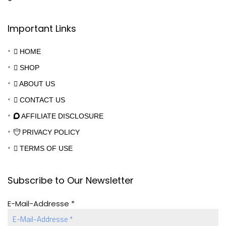
Important Links
HOME
SHOP
ABOUT US
CONTACT US
AFFILIATE DISCLOSURE
PRIVACY POLICY
TERMS OF USE
Subscribe to Our Newsletter
E-Mail-Addresse
*