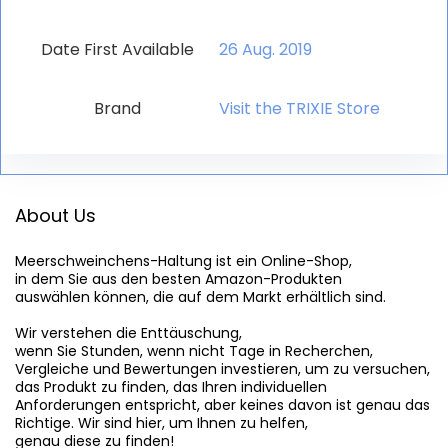
Date First Available
26 Aug. 2019
Brand
Visit the TRIXIE Store
About Us
Meerschweinchens-Haltung
 ist ein Online-Shop,

in dem Sie aus den besten Amazon-Produkten

auswählen können, die auf dem Markt erhältlich sind.

Wir verstehen die Enttäuschung,

wenn Sie Stunden, wenn nicht Tage in Recherchen,

Vergleiche und Bewertungen investieren, um zu versuchen,

das Produkt zu finden, das Ihren individuellen

Anforderungen entspricht, aber keines davon ist genau das

Richtige. Wir sind hier, um Ihnen zu helfen,

genau diese zu finden!