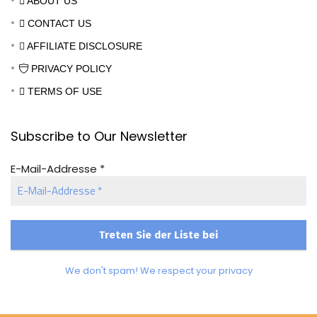
ABOUT US
CONTACT US
AFFILIATE DISCLOSURE
PRIVACY POLICY
TERMS OF USE
Subscribe to Our Newsletter
E-Mail-Addresse
*
We don't spam! We respect your privacy