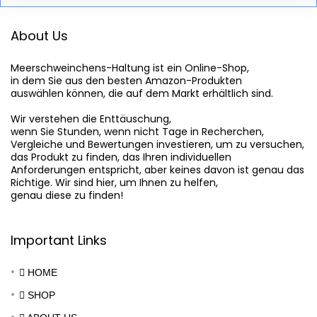
About Us
Meerschweinchens-Haltung
 ist ein Online-Shop,

in dem Sie aus den besten Amazon-Produkten

auswählen können, die auf dem Markt erhältlich sind.

Wir verstehen die Enttäuschung,

wenn Sie Stunden, wenn nicht Tage in Recherchen,

Vergleiche und Bewertungen investieren, um zu versuchen,

das Produkt zu finden, das Ihren individuellen

Anforderungen entspricht, aber keines davon ist genau das

Richtige. Wir sind hier, um Ihnen zu helfen,

genau diese zu finden!
Important Links
HOME
SHOP