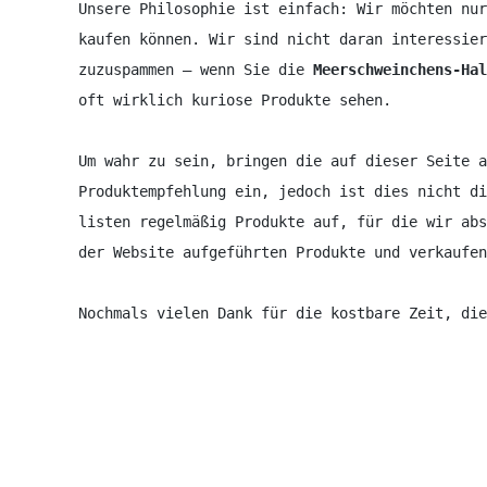
Unsere Philosophie ist einfach: Wir möchten nur
kaufen können. Wir sind nicht daran interessier
zuzuspammen – wenn Sie die 
Meerschweinchens-Hal
oft wirklich kuriose Produkte sehen.

Um wahr zu sein, bringen die auf dieser Seite a
Produktempfehlung ein, jedoch ist dies nicht di
listen regelmäßig Produkte auf, für die wir abs
der Website aufgeführten Produkte und verkaufen
Nochmals vielen Dank für die kostbare Zeit, di