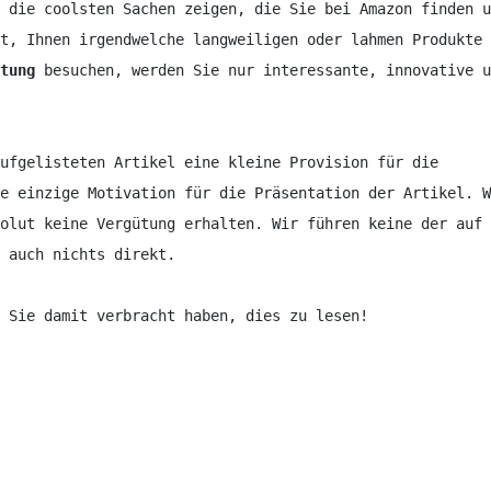
 die coolsten Sachen zeigen, die Sie bei Amazon finden u
t, Ihnen irgendwelche langweiligen oder lahmen Produkte 
tung
 besuchen, werden Sie nur interessante, innovative u
ufgelisteten Artikel eine kleine Provision für die 
e einzige Motivation für die Präsentation der Artikel. W
olut keine Vergütung erhalten. Wir führen keine der auf 
 auch nichts direkt.

e Sie damit verbracht haben, dies zu lesen!