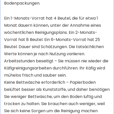
Bodenpackungen.
Ein 1-Monats-Vorrat hat 4 Beutel, die für etwa 1
Monat dauern können, unter der Annahme eines
wöchentlichen Reinigungsplans. Ein 2-Monats-
Vorrat hat 8 Beutel. Ein 6-Monats-Vorrat hat 25
Beutel. Dauer sind Schätzungen. Die tatsächlichen
Werte können je nach Nutzung variieren.
Arbeitsstunden beseitigt – Sie müssen nie wieder die
Käfigreinigungsarbeiten durchführen. Ihr Käfig wird
mühelos frisch und sauber sein.
Keine Bettwäsche erforderlich – Papierboden
belüftet besser als Kunststoffe, und daher benötigen
Sie weniger Bettwäsche, um den Boden luftig und
trocken zu halten. Sie brauchen auch weniger, weil
Sie sich keine Sorgen um die Reinigung machen