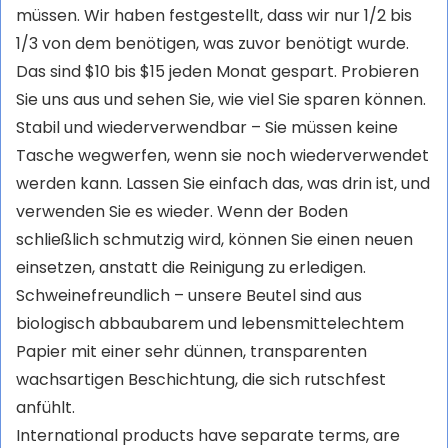
müssen. Wir haben festgestellt, dass wir nur 1/2 bis
1/3 von dem benötigen, was zuvor benötigt wurde.
Das sind $10 bis $15 jeden Monat gespart. Probieren
Sie uns aus und sehen Sie, wie viel Sie sparen können.
Stabil und wiederverwendbar – Sie müssen keine
Tasche wegwerfen, wenn sie noch wiederverwendet
werden kann. Lassen Sie einfach das, was drin ist, und
verwenden Sie es wieder. Wenn der Boden
schließlich schmutzig wird, können Sie einen neuen
einsetzen, anstatt die Reinigung zu erledigen.
Schweinefreundlich – unsere Beutel sind aus
biologisch abbaubarem und lebensmittelechtem
Papier mit einer sehr dünnen, transparenten
wachsartigen Beschichtung, die sich rutschfest
anfühlt.
International products have separate terms, are