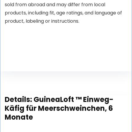
sold from abroad and may differ from local
products, including fit, age ratings, and language of
product, labeling or instructions.
Details:
GuineaLoft ™ Einweg-
Käfig für Meerschweinchen, 6
Monate