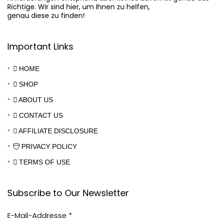
Richtige. Wir sind hier, um Ihnen zu helfen,

genau diese zu finden!
Important Links
HOME
SHOP
ABOUT US
CONTACT US
AFFILIATE DISCLOSURE
PRIVACY POLICY
TERMS OF USE
Subscribe to Our Newsletter
E-Mail-Addresse
*