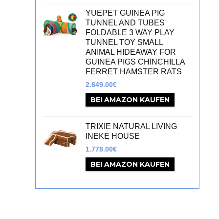
YUEPET GUINEA PIG
TUNNEL AND TUBES
FOLDABLE 3 WAY PLAY
TUNNEL TOY SMALL
ANIMAL HIDEAWAY FOR
GUINEA PIGS CHINCHILLA
FERRET HAMSTER RATS
2.649.00
€
BEI AMAZON KAUFEN
TRIXIE NATURAL LIVING
INEKE HOUSE
1.778.00
€
BEI AMAZON KAUFEN