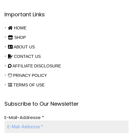
Important Links
HOME
SHOP
ABOUT US
CONTACT US
AFFILIATE DISCLOSURE
PRIVACY POLICY
TERMS OF USE
Subscribe to Our Newsletter
E-Mail-Addresse
*