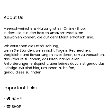
About Us
Meerschweinchens-Haltung
 ist ein Online-Shop,

in dem Sie aus den besten Amazon-Produkten

auswählen können, die auf dem Markt erhältlich sind.

Wir verstehen die Enttäuschung,

wenn Sie Stunden, wenn nicht Tage in Recherchen,

Vergleiche und Bewertungen investieren, um zu versuchen,

das Produkt zu finden, das Ihren individuellen

Anforderungen entspricht, aber keines davon ist genau das

Richtige. Wir sind hier, um Ihnen zu helfen,

genau diese zu finden!
Important Links
HOME
SHOP