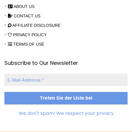
ABOUT US
CONTACT US
AFFILIATE DISCLOSURE
PRIVACY POLICY
TERMS OF USE
Subscribe to Our Newsletter
E-
Mail-
Addresse
*
We don't spam! We respect your privacy