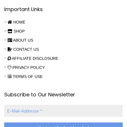
Important Links
HOME
SHOP
ABOUT US
CONTACT US
AFFILIATE DISCLOSURE
PRIVACY POLICY
TERMS OF USE
Subscribe to Our Newsletter
E-
Mail-
Addresse
*