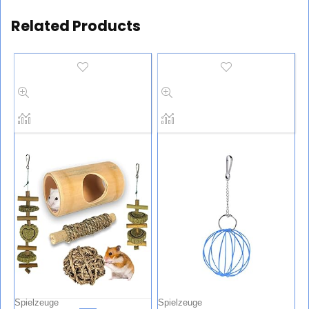
Related Products
Spielzeuge
Spielzeuge