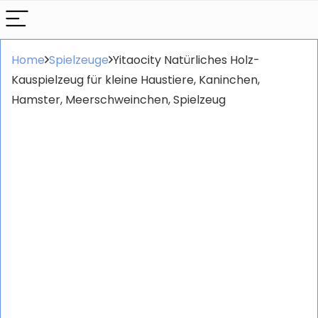
Home
Spielzeuge
Yitaocity Natürliches Holz-
Kauspielzeug für kleine Haustiere, Kaninchen,
Hamster, Meerschweinchen, Spielzeug