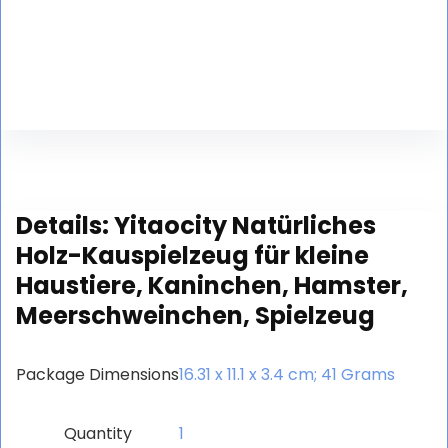
Details:
Yitaocity Natürliches
Holz-Kauspielzeug für kleine
Haustiere, Kaninchen, Hamster,
Meerschweinchen, Spielzeug
Package Dimensions
‎16.31 x 11.1 x 3.4 cm; 41 Grams
Quantity
‎1