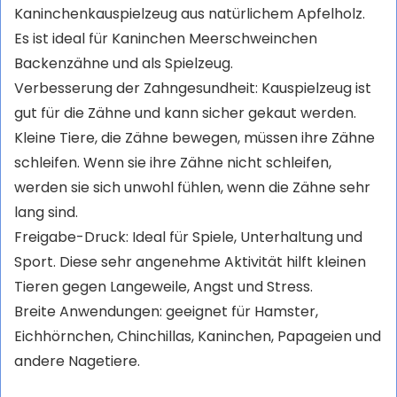
Kaninchenkauspielzeug aus natürlichem Apfelholz.
Es ist ideal für Kaninchen Meerschweinchen
Backenzähne und als Spielzeug.
Verbesserung der Zahngesundheit: Kauspielzeug ist
gut für die Zähne und kann sicher gekaut werden.
Kleine Tiere, die Zähne bewegen, müssen ihre Zähne
schleifen. Wenn sie ihre Zähne nicht schleifen,
werden sie sich unwohl fühlen, wenn die Zähne sehr
lang sind.
Freigabe-Druck: Ideal für Spiele, Unterhaltung und
Sport. Diese sehr angenehme Aktivität hilft kleinen
Tieren gegen Langeweile, Angst und Stress.
Breite Anwendungen: geeignet für Hamster,
Eichhörnchen, Chinchillas, Kaninchen, Papageien und
andere Nagetiere.