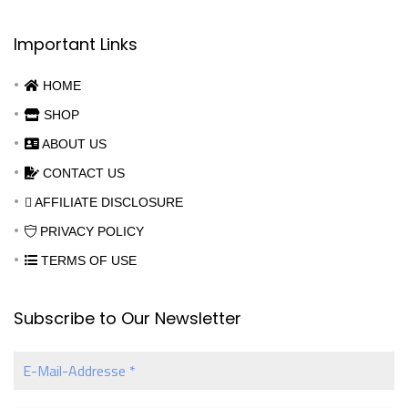
Important Links
HOME
SHOP
ABOUT US
CONTACT US
AFFILIATE DISCLOSURE
PRIVACY POLICY
TERMS OF USE
Subscribe to Our Newsletter
E-
Mail-
Addresse
*