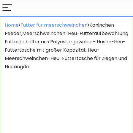
Home
Futter für meerschweinchen
Kaninchen-
Feeder,Meerschweinchen-Heu-Futteraufbewahrung
Futterbehälter aus Polyestergewebe – Hasen-Heu-
Futtertasche mit großer Kapazität, Heu-
Meerschweinchen-Heu-Futtertasche für Ziegen und
Huaxingda