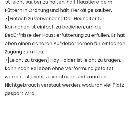
ist leicht sauber zu halten, hält Haustiere beim
Füttern in Ordnung und hält Tierkäfige sauber.
◔[Einfach zu verwenden] Der Heuhalter für
Kaninchen ist einfach zu bedienen, um die
Bedürfnisse der Haustierfütterung zu erfüllen. Er hat
oben einen sicheren Aufkleberriemen für einfachen
Zugang zum Heu.
◔[Leicht zu tragen] Hay Holder ist leicht zu tragen,
kann nach Belieben ohne Verformung gefaltet
werden, ist leicht zu verstauen und kann bei
Nichtgebrauch verstaut werden, wodurch viel Platz
gespart wird.