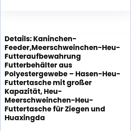
Details:
Kaninchen-
Feeder,Meerschweinchen-Heu-
Futteraufbewahrung
Futterbehälter aus
Polyestergewebe – Hasen-Heu-
Futtertasche mit großer
Kapazität, Heu-
Meerschweinchen-Heu-
Futtertasche für Ziegen und
Huaxingda