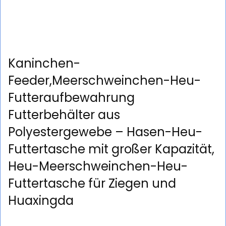
Kaninchen-
Feeder,Meerschweinchen-Heu-
Futteraufbewahrung
Futterbehälter aus
Polyestergewebe – Hasen-Heu-
Futtertasche mit großer Kapazität,
Heu-Meerschweinchen-Heu-
Futtertasche für Ziegen und
Huaxingda