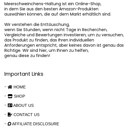
Meerschweinchens-Haltung
 ist ein Online-Shop,

in dem Sie aus den besten Amazon-Produkten

auswählen können, die auf dem Markt erhältlich sind.

Wir verstehen die Enttäuschung,

wenn Sie Stunden, wenn nicht Tage in Recherchen,

Vergleiche und Bewertungen investieren, um zu versuchen,

das Produkt zu finden, das Ihren individuellen

Anforderungen entspricht, aber keines davon ist genau das

Richtige. Wir sind hier, um Ihnen zu helfen,

genau diese zu finden!
Important Links
HOME
SHOP
ABOUT US
CONTACT US
AFFILIATE DISCLOSURE