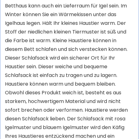
Betthaus kann auch ein Lieferraum für Igel sein. Im
Winter können Sie ein Wärmekissen unter das
Igelhaus legen. Hält Ihr kleines Haustier warm. Der
Stoff der niedlichen kleinen Tiermuster ist süß und
die Farbe ist warm. Kleine Haustiere können in
diesem Bett schlafen und sich verstecken können.
Dieser Schlafsack wird ein sicherer Ort für Ihr
Haustier sein. Dieser weiche und bequeme
Schlafsack ist einfach zu tragen und zu lagern.
Haustiere können warm und bequem bleiben.
Obwohl dieses Produkt weich ist, besteht es aus
starkem, hochwertigem Material und wird nicht
sofort brechen oder verformen. Haustiere werden
diesen Schlafsack lieben. Der Schlafsack mit rosa
Igelmuster und blauem Igelmuster wird den Käfig
Ihres Haustieres entzückend machen und ein