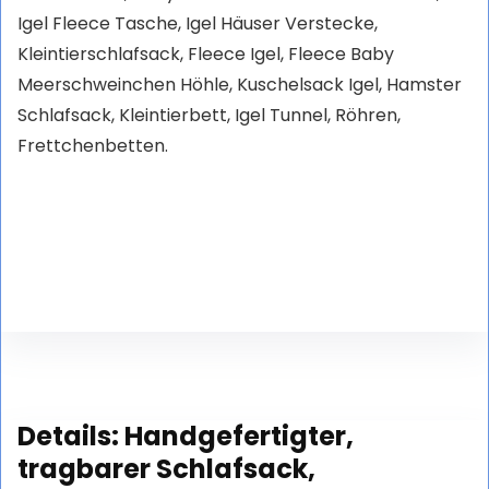
Igel Fleece Tasche, Igel Häuser Verstecke,
Kleintierschlafsack, Fleece Igel, Fleece Baby
Meerschweinchen Höhle, Kuschelsack Igel, Hamster
Schlafsack, Kleintierbett, Igel Tunnel, Röhren,
Frettchenbetten.
Details:
Handgefertigter,
tragbarer Schlafsack,