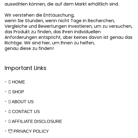
auswählen können, die auf dem Markt erhältlich sind.

Wir verstehen die Enttäuschung,

wenn Sie Stunden, wenn nicht Tage in Recherchen,

Vergleiche und Bewertungen investieren, um zu versuchen,

das Produkt zu finden, das Ihren individuellen

Anforderungen entspricht, aber keines davon ist genau das

Richtige. Wir sind hier, um Ihnen zu helfen,

genau diese zu finden!
Important Links
HOME
SHOP
ABOUT US
CONTACT US
AFFILIATE DISCLOSURE
PRIVACY POLICY