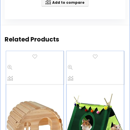
Add to compare
Related Products