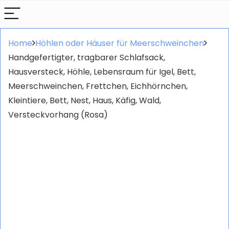
Home
Höhlen oder Häuser für Meerschweinchen
Handgefertigter, tragbarer Schlafsack,
Hausversteck, Höhle, Lebensraum für Igel, Bett,
Meerschweinchen, Frettchen, Eichhörnchen,
Kleintiere, Bett, Nest, Haus, Käfig, Wald,
Versteckvorhang (Rosa)