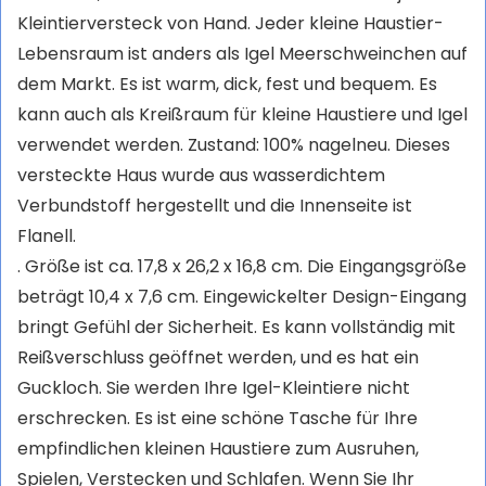
Kleintierversteck von Hand. Jeder kleine Haustier-
Lebensraum ist anders als Igel Meerschweinchen auf
dem Markt. Es ist warm, dick, fest und bequem. Es
kann auch als Kreißraum für kleine Haustiere und Igel
verwendet werden. Zustand: 100% nagelneu. Dieses
versteckte Haus wurde aus wasserdichtem
Verbundstoff hergestellt und die Innenseite ist
Flanell.
. Größe ist ca. 17,8 x 26,2 x 16,8 cm. Die Eingangsgröße
beträgt 10,4 x 7,6 cm. Eingewickelter Design-Eingang
bringt Gefühl der Sicherheit. Es kann vollständig mit
Reißverschluss geöffnet werden, und es hat ein
Guckloch. Sie werden Ihre Igel-Kleintiere nicht
erschrecken. Es ist eine schöne Tasche für Ihre
empfindlichen kleinen Haustiere zum Ausruhen,
Spielen, Verstecken und Schlafen. Wenn Sie Ihr