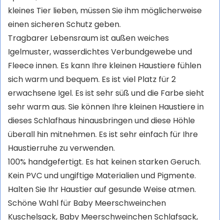
kleines Tier lieben, müssen Sie ihm möglicherweise
einen sicheren Schutz geben.
Tragbarer Lebensraum ist außen weiches
Igelmuster, wasserdichtes Verbundgewebe und
Fleece innen. Es kann Ihre kleinen Haustiere fühlen
sich warm und bequem. Es ist viel Platz für 2
erwachsene Igel. Es ist sehr süß und die Farbe sieht
sehr warm aus. Sie können Ihre kleinen Haustiere in
dieses Schlafhaus hinausbringen und diese Höhle
überall hin mitnehmen. Es ist sehr einfach für Ihre
Haustierruhe zu verwenden.
100% handgefertigt. Es hat keinen starken Geruch.
Kein PVC und ungiftige Materialien und Pigmente.
Halten Sie Ihr Haustier auf gesunde Weise atmen.
Schöne Wahl für Baby Meerschweinchen
Kuschelsack, Baby Meerschweinchen Schlafsack,