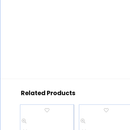
Related Products