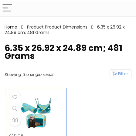
Home
Product Product Dimensions
‎6.35 x 26.92 x
24.89 cm; 481 Grams
‎6.35 x 26.92 x 24.89 cm; 481
Grams
Filter
Showing the single result
KÄFIGE