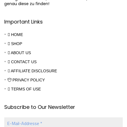
genau diese zu finden!
Important Links
HOME
SHOP
ABOUT US
CONTACT US
AFFILIATE DISCLOSURE
PRIVACY POLICY
TERMS OF USE
Subscribe to Our Newsletter
E-
Mail-