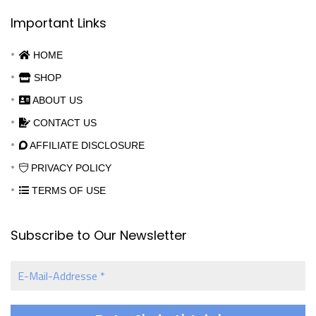
Important Links
HOME
SHOP
ABOUT US
CONTACT US
AFFILIATE DISCLOSURE
PRIVACY POLICY
TERMS OF USE
Subscribe to Our Newsletter
E-
Mail-
Addresse
*