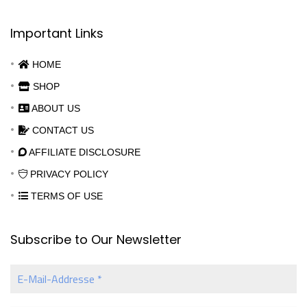
Important Links
HOME
SHOP
ABOUT US
CONTACT US
AFFILIATE DISCLOSURE
PRIVACY POLICY
TERMS OF USE
Subscribe to Our Newsletter
E-
Mail-
Addresse
*