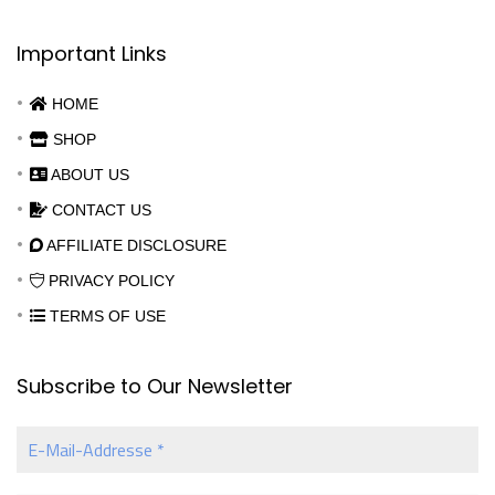
Important Links
HOME
SHOP
ABOUT US
CONTACT US
AFFILIATE DISCLOSURE
PRIVACY POLICY
TERMS OF USE
Subscribe to Our Newsletter
E-
Mail-
Addresse
*