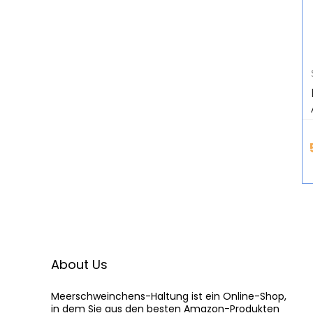
About Us
Meerschweinchens-Haltung
 ist ein Online-Shop,

in dem Sie aus den besten Amazon-Produkten
