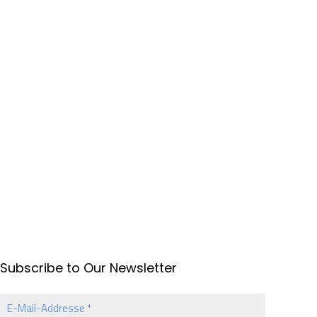
Subscribe to Our Newsletter
E-
Mail-