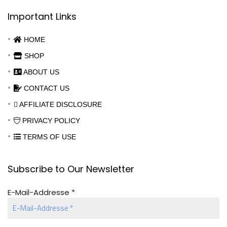
Important Links
HOME
SHOP
ABOUT US
CONTACT US
AFFILIATE DISCLOSURE
PRIVACY POLICY
TERMS OF USE
Subscribe to Our Newsletter
E-Mail-Addresse
*