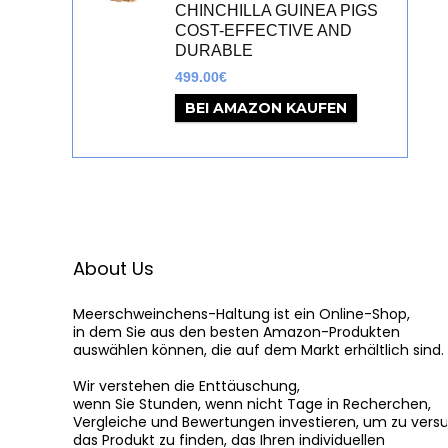
CHINCHILLA GUINEA PIGS
COST-EFFECTIVE AND
DURABLE
499.00
€
BEI AMAZON KAUFEN
About Us
Meerschweinchens-Haltung
 ist ein Online-Shop,

in dem Sie aus den besten Amazon-Produkten

auswählen können, die auf dem Markt erhältlich sind.

Wir verstehen die Enttäuschung,

wenn Sie Stunden, wenn nicht Tage in Recherchen,

Vergleiche und Bewertungen investieren, um zu versu
das Produkt zu finden, das Ihren individuellen
