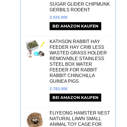
SUGAR GLIDER CHIPMUNK
GERBILS RODENT
2.525.00
€
BEI AMAZON KAUFEN
KATHSON RABBIT HAY
FEEDER HAY CRIB LESS
WASTED GRASS HOLDER
REMOVABLE STAINLESS
STEEL BOX WATER
FEEDER FOR RABBIT
RABBIT CHINCHILLA
GUINEA PIGS
2.783.00
€
BEI AMAZON KAUFEN
FLIYEONG HAMSTER NEST
NATURAL LAWN SMALL
ANIMAL TOY CAGE FOR