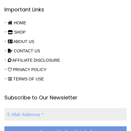
Important Links
HOME
SHOP
ABOUT US
CONTACT US
AFFILIATE DISCLOSURE
PRIVACY POLICY
TERMS OF USE
Subscribe to Our Newsletter
E-
Mail-
Addresse
*