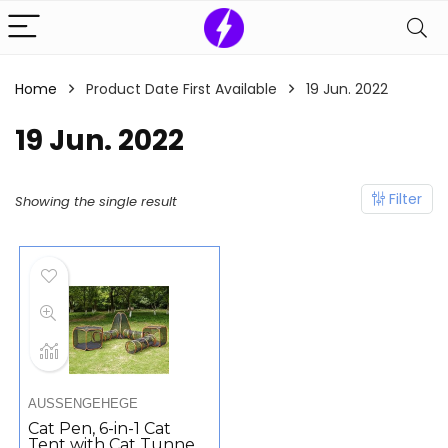
Home
Product Date First Available
19 Jun. 2022
19 Jun. 2022
Filter
Showing the single result
AUSSENGEHEGE
Cat Pen, 6-in-1 Cat
Tent with Cat Tunnel