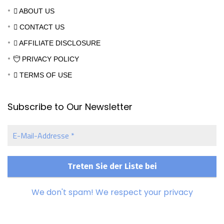
ABOUT US
CONTACT US
AFFILIATE DISCLOSURE
PRIVACY POLICY
TERMS OF USE
Subscribe to Our Newsletter
E-
Mail-
Addresse
*
We don't spam! We respect your privacy