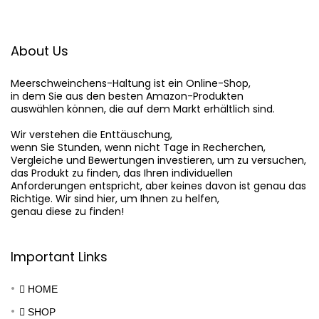
About Us
Meerschweinchens-Haltung
 ist ein Online-Shop,

in dem Sie aus den besten Amazon-Produkten

auswählen können, die auf dem Markt erhältlich sind.

Wir verstehen die Enttäuschung,

wenn Sie Stunden, wenn nicht Tage in Recherchen,

Vergleiche und Bewertungen investieren, um zu versuchen,

das Produkt zu finden, das Ihren individuellen

Anforderungen entspricht, aber keines davon ist genau das

Richtige. Wir sind hier, um Ihnen zu helfen,

genau diese zu finden!
Important Links
HOME
SHOP